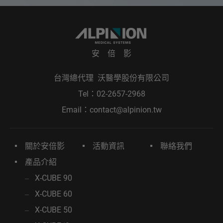
安 倍 影
台灣總代理 沃醫學股份有限公司
Tel：
02-2657-2968
Email：
contact@alpinion.tw
關於安倍影
活動資訊
聯絡我們
產品介紹
X-CUBE 90
X-CUBE 60
X-CUBE 50