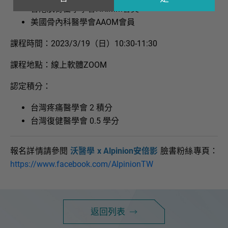
香港肌骨醫學學會HKIMM會員
美國骨內科醫學會AAOM會員
課程時間：2023/3/19（日）10:30-11:30
課程地點：線上軟體ZOOM
認定積分：
台灣疼痛醫學會 2 積分
台灣復健醫學會 0.5 學分
報名詳情請參閱
沃醫學 x Alpinion安倍影
臉書粉絲專頁：
https://www.facebook.com/AlpinionTW
返回列表