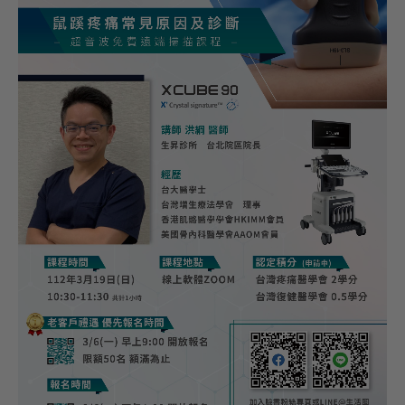
活動資訊
課程資訊
展會活動
聯絡我們
諮詢表單
服務據點