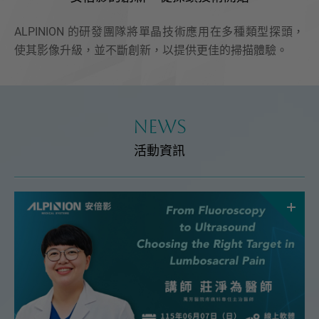
ALPINION 的研發團隊將單晶技術應用在多種類型探頭，
使其影像升級，並不斷創新，以提供更佳的掃描體驗。
NEWS
活動資訊