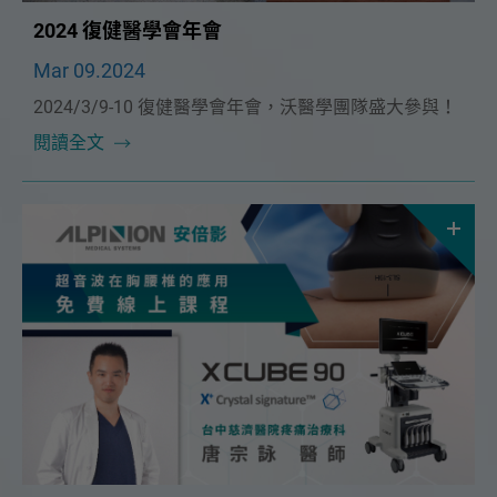
2024 復健醫學會年會
Mar 09.2024
2024/3/9-10 復健醫學會年會，沃醫學團隊盛大參與！
閱讀全文