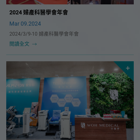
2024 婦產科醫學會年會
Mar 09.2024
2024/3/9-10 婦產科醫學會年會
閱讀全文