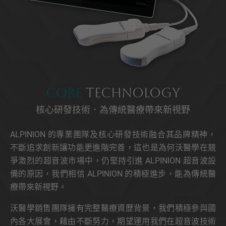
Core
Technology
核心研發技術．為傳統醫療帶來新視野
ALPINION 的專業團隊及核心研發技術融合其品牌精神，
不斷追求創新讓功能更進階完善，這也是為何沃醫學在競
爭激烈的超音波市場中，仍堅持引進 ALPINION 超音波設
備的原因，我們相信 ALPINION 的積極進步，能為傳統醫
療帶來新視野。
沃醫學銷售團隊擁有完整醫療資歷背景，我們積極參與國
內各大展會，藉由不斷努力，期望運用我們在超音波技術