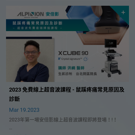
階構造及周邊神經超音波」課程。
2023 免費線上超音波課程 - 鼠蹊疼痛常見原因及
診斷
Mar 19.2023
2023年第一場安倍影線上超音波課程即將登場！!！