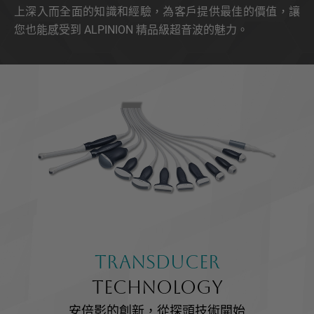
上深入而全面的知識和經驗，為客戶提供最佳的價值，讓
您也能感受到 ALPINION 精品級超音波的魅力。
TRANSDUCER
TECHNOLOGY
安倍影的創新，從探頭技術開始