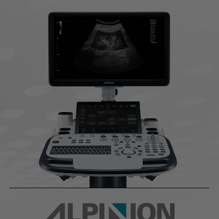
活動資訊
課程資訊
展會活動
聯絡我們
諮詢表單
服務據點