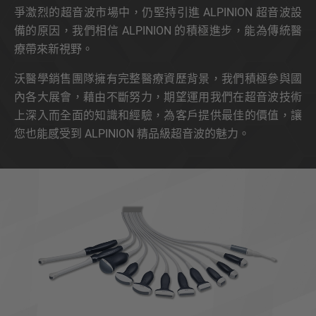
爭激烈的超音波市場中，仍堅持引進 ALPINION 超音波設
備的原因，我們相信 ALPINION 的積極進步，能為傳統醫
療帶來新視野。
沃醫學銷售團隊擁有完整醫療資歷背景，我們積極參與國
內各大展會，藉由不斷努力，期望運用我們在超音波技術
上深入而全面的知識和經驗，為客戶提供最佳的價值，讓
您也能感受到 ALPINION 精品級超音波的魅力。