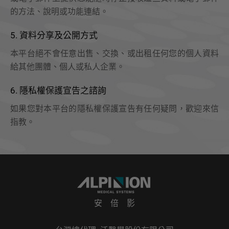
的方法、說明或功能連結。
5. 資料分享及公開方式
本平台絕不會任意出售、交換、或出租任何您的個人資料
給其他團體、個人或私人企業。
6. 隱私權保護宣告之諮詢
如果您對本平台的隱私權保護宣告有任何疑問，歡迎來信
指教。
安 倍 影