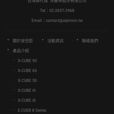
台灣總代理 沃醫學股份有限公司
Tel：
02-2657-2968
Email：
contact@alpinion.tw
關於安倍影
活動資訊
聯絡我們
產品介紹
X-CUBE 90
X-CUBE 60
X-CUBE 50
X-CUBE i9
X-CUBE i8
E-CUEB 8 Series