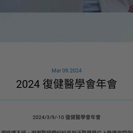
品牌故事
關於安倍影
Mar 09.2024
2024 復健醫學會年會
2024/3/9/-10 復健醫學會年會