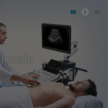
ionals