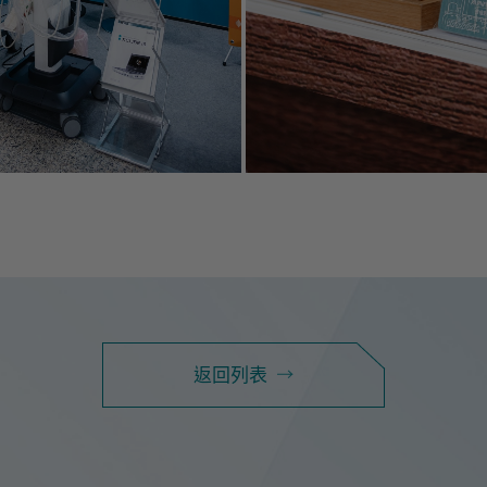
諮詢表單
服
聯絡我們
返回列表