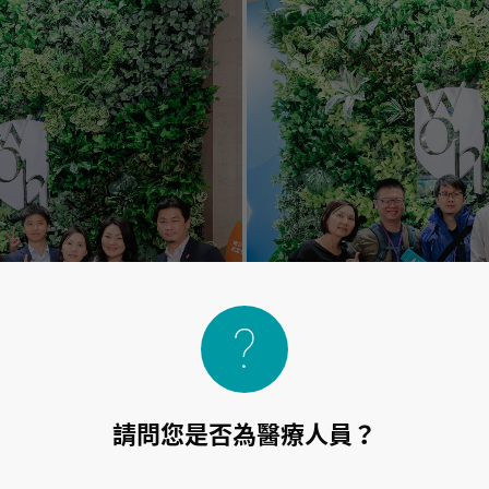
請問您是否為醫療人員？