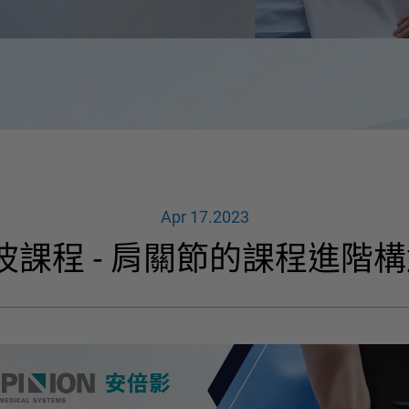
Apr 17.2023
音波課程 - 肩關節的課程進