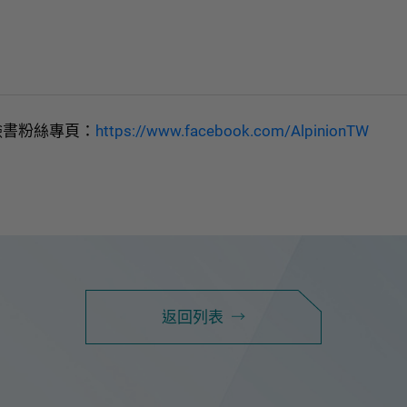
書粉絲專頁：
https://www.facebook.com/AlpinionTW
諮詢表單
服
聯絡我們
返回列表