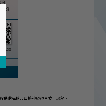
課程進階構造及周邊神經超音波」課程。