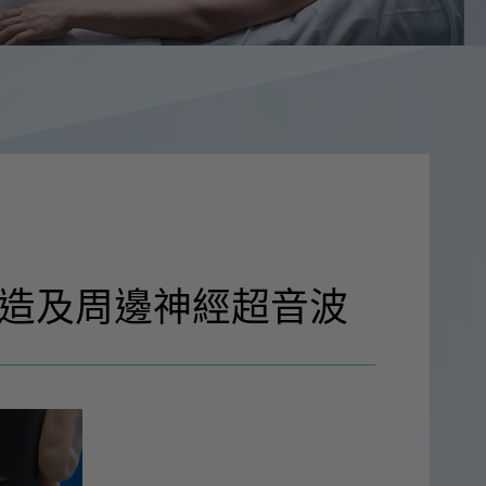
階構造及周邊神經超音波