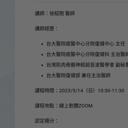
講師：徐紹剛 醫師
講師經歷：
台大醫院癌醫中心分院復健中心 主任
台大醫院癌醫中心分院復健科 主治醫
台灣肌肉骨骼神經超音波醫學會 副秘
台大醫院復健部 兼任主治醫師
課程時間：2023/5/14（日）10:30-11:30
課程地點：線上軟體ZOOM
認定積分：