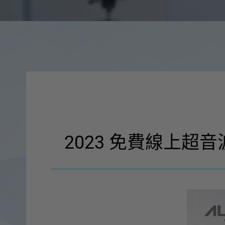
2023 免費線上超