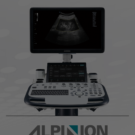
活動資訊
課程資訊
展會活動
聯絡我們
諮詢表單
服務據點