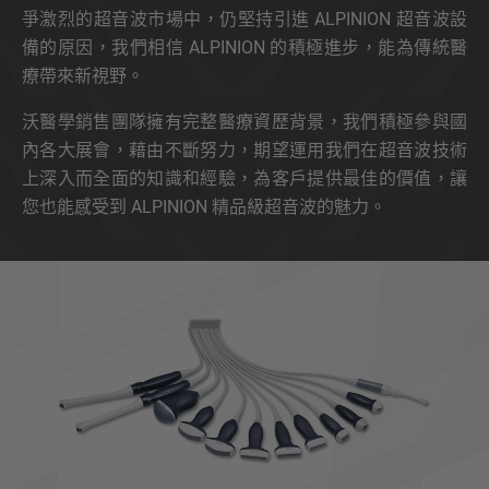
爭激烈的超音波市場中，仍堅持引進 ALPINION 超音波設
備的原因，我們相信 ALPINION 的積極進步，能為傳統醫
療帶來新視野。
沃醫學銷售團隊擁有完整醫療資歷背景，我們積極參與國
內各大展會，藉由不斷努力，期望運用我們在超音波技術
上深入而全面的知識和經驗，為客戶提供最佳的價值，讓
您也能感受到 ALPINION 精品級超音波的魅力。