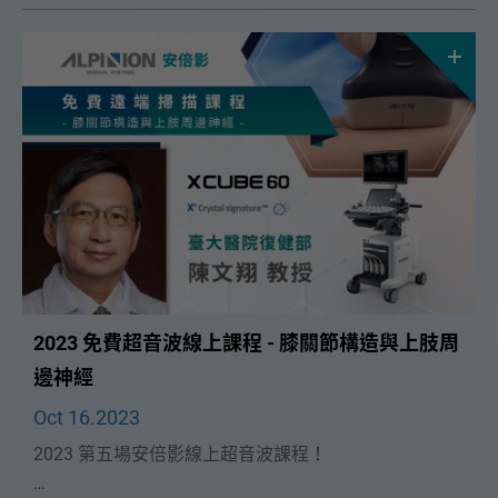
頸部的運用」課程。
2023 免費超音波線上課程 - 膝關節構造與上肢周
邊神經
Oct 16.2023
2023 第五場安倍影線上超音波課程！