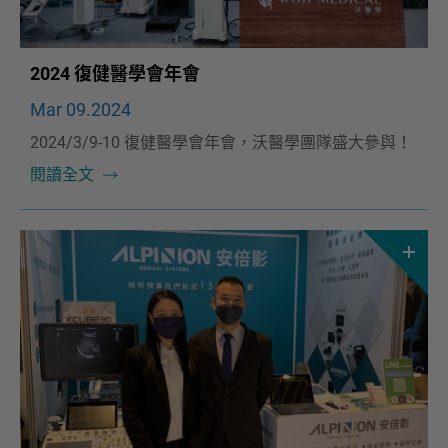
2024 復健醫學會年會
Mar 09.2024
2024/3/9-10 復健醫學會年會，沃醫學團隊盛大參與！
閱讀全文