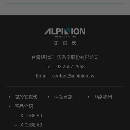
安 倍 影
台灣總代理 沃醫學股份有限公司
Tel：
02-2657-2968
Email：
contact@alpinion.tw
關於安倍影
活動資訊
聯絡我們
產品介紹
X-CUBE 90
X-CUBE 60