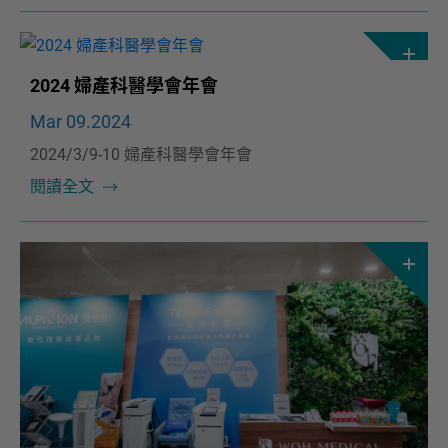
2024 婦產科醫學會年會
Mar 09.2024
2024/3/9-10 婦產科醫學會年會
閱讀全文