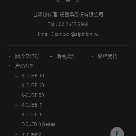
台灣總代理 沃醫學股份有限公司
Tel：
02-2657-2968
Email：
contact@alpinion.tw
關於安倍影
活動資訊
聯絡我們
產品介紹
X-CUBE 90
X-CUBE 60
X-CUBE 50
X-CUBE i9
X-CUBE i8
E-CUEB 8 Series
minisono