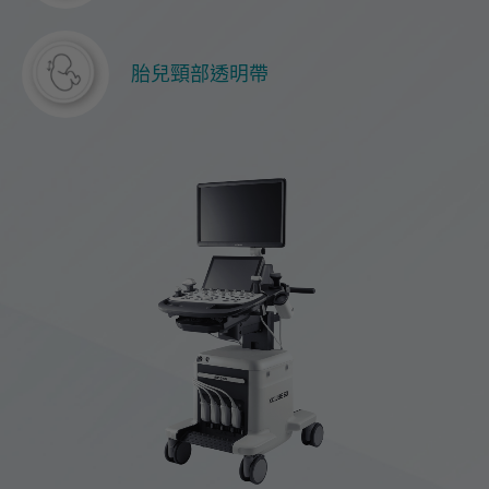
胎兒頸部透明帶