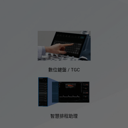
數位鍵盤 / TGC
智慧排程助理