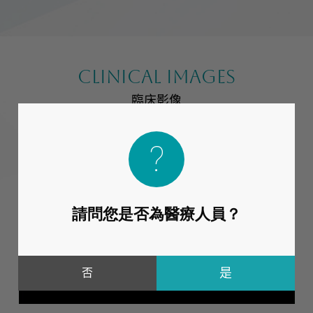
CLINICAL IMAGES
臨床影像
請問您是否為醫療人員？
否