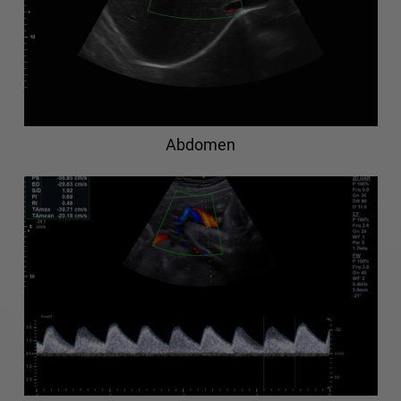
Abdomen