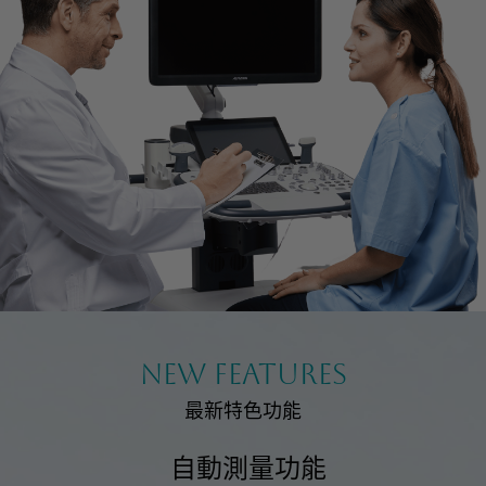
活動資訊
課程資訊
展會活動
聯絡我們
諮詢表單
服務據點
NEW FEATURES
最新特色功能
自動測量功能