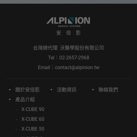
安 倍 影
台灣總代理 沃醫學股份有限公司
Tel：
02-2657-2968
Email：
contact@alpinion.tw
關於安倍影
活動資訊
聯絡我們
產品介紹
X-CUBE 90
X-CUBE 60
X-CUBE 50