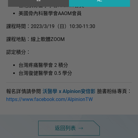
香港肌骨醫學學會HKIMM會員
美國骨內科醫學會AAOM會員
課程時間：2023/3/19（日）10:30-11:30
課程地點：線上軟體ZOOM
認定積分：
台灣疼痛醫學會 2 積分
台灣復健醫學會 0.5 學分
報名詳情請參閱
沃醫學 x Alpinion安倍影
臉書粉絲專頁：
https://www.facebook.com/AlpinionTW
返回列表