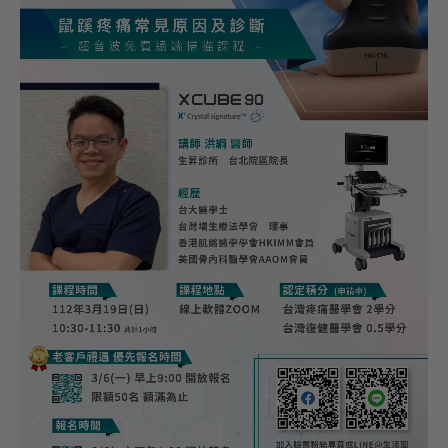
活動資訊
課程資訊
展會活動
聯絡我們
諮詢表單
服務據點