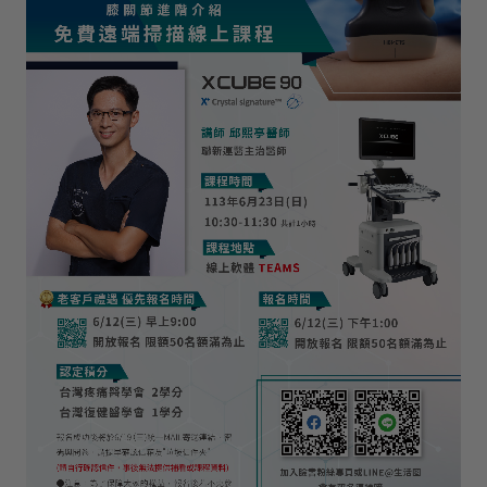
活動資訊
課程資訊
展會活動
聯絡我們
諮詢表單
服務據點