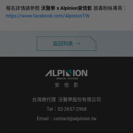
報名詳情請參閱
沃醫學 x Alpinion安倍影
臉書粉絲專頁：
https://www.facebook.com/AlpinionTW
返回列表
安 倍 影
台灣總代理 沃醫學股份有限公司
Tel：
02-2657-2968
Email：
contact@alpinion.tw