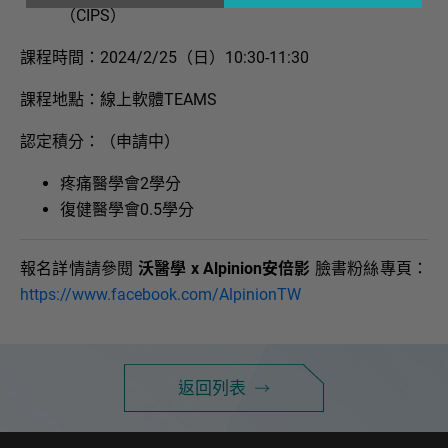
（CIPS）
課程時間：2024/2/25（日）10:30-11:30
課程地點：線上軟體TEAMS
認定積分：（申請中）
疼痛醫學會2學分
復健醫學會0.5學分
報名詳情請參閱
沃醫學 x Alpinion安倍影
臉書粉絲專頁：
https://www.facebook.com/AlpinionTW
返回列表