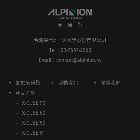
安 倍 影
台灣總代理 沃醫學股份有限公司
Tel：
02-2657-2968
Email：
contact@alpinion.tw
關於安倍影
活動資訊
聯絡我們
產品介紹
X-CUBE 90
X-CUBE 60
X-CUBE 50
X-CUBE i9