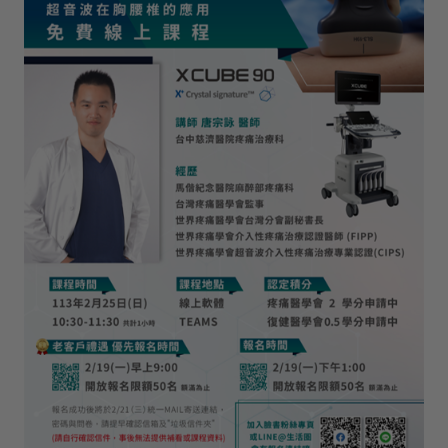
活動資訊
課程資訊
展會活動
聯絡我們
諮詢表單
服務據點